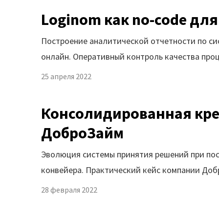
Loginom как no-code для
Построение аналитической отчетности по сис
онлайн. Оперативный контроль качества про
25 апреля 2022
Консолидированная кре
ДоброЗайм
Эволюция системы принятия решений при по
конвейера. Практический кейс компании Доб
28 февраля 2022