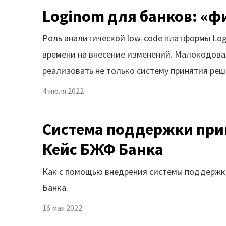
Loginom для банков: «ф
Роль аналитической low-code платформы Log
времени на внесение изменений. Малокодов
реализовать не только систему принятия реш
4 июля 2022
Cистема поддержки при
Кейс БЖФ Банка
Как с помощью внедрения системы поддержк
Банка.
16 мая 2022