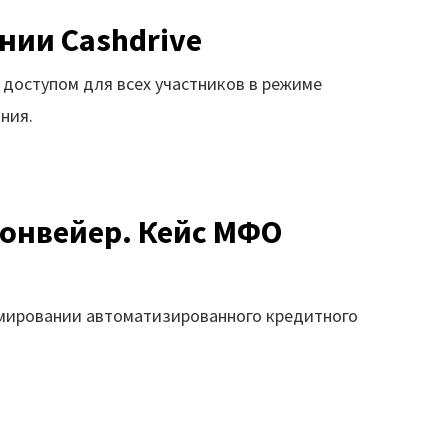
нии Cashdrive
 доступом для всех участников в режиме
ния.
онвейер. Кейс МФО
мировании автоматизированного кредитного