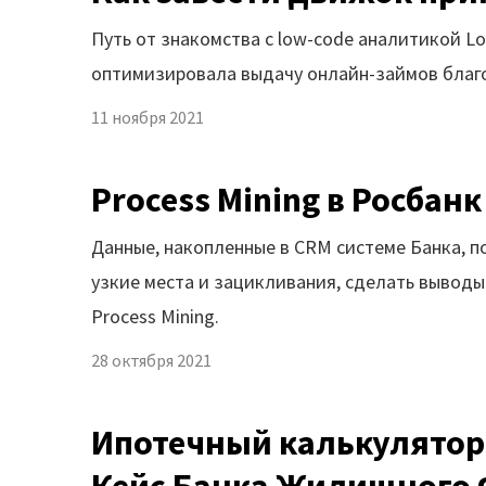
Путь от знакомства с low-code аналитикой 
оптимизировала выдачу онлайн-займов благо
11 ноября 2021
Process Mining в Росбан
Данные, накопленные в CRM системе Банка, п
узкие места и зацикливания, сделать вывод
Process Mining.
28 октября 2021
Ипотечный калькулятор.