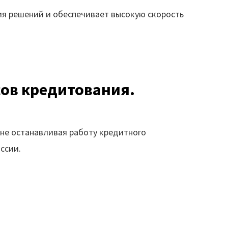
ия решений и обеспечивает высокую скорость
сов кредитования.
 не останавливая работу кредитного
ссии.