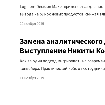
Loginom Decision Maker применяется для по
вывода на рынок новых продуктов, снижая вл
22 ноября 2019
Замена аналитического 
Выступление Никиты Кот
Как за один подход мигрировать на современ
конвейера. Практический кейс от сотрудни
11 ноября 2019