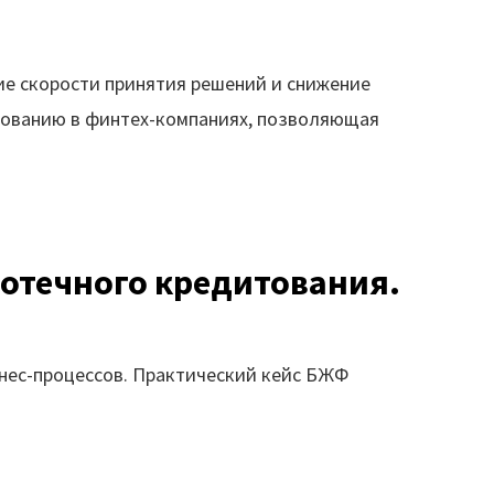
ие скорости принятия решений и снижение
рованию в финтех-компаниях, позволяющая
отечного кредитования.
нес-процессов. Практический кейс БЖФ