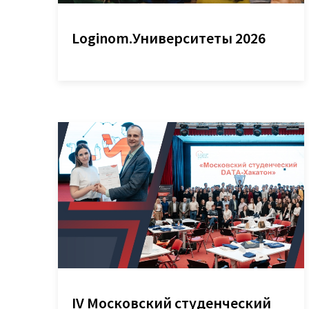
Loginom.Университеты 2026
IV Московский студенческий