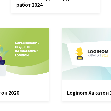
работ 2024
тон 2020
Loginom Хакатон 