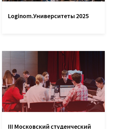
Loginom.Университеты 2025
III Московский студенческий