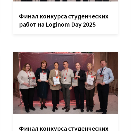
Финал конкурса студенческих
работ на Loginom Day 2025
Финал конкурса студенческих