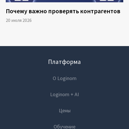
Почему важно проверять контрагентов
20 июля 2026
Платформа
О Loginom
Loginom + AI
Цены
Обучение