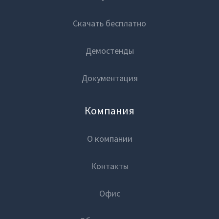
Скачать бесплатно
Демостенды
Документация
Компания
О компании
Контакты
Офис