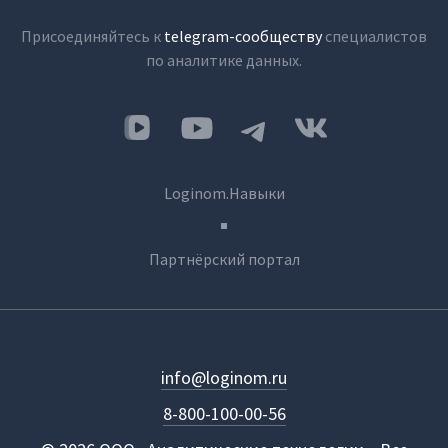
Присоединяйтесь к
telegram-сообществу
специалистов
по аналитике данных.
Loginom.Навыки
Партнёрский портал
info@loginom.ru
8-800-100-00-56