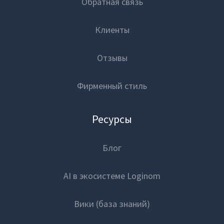
Обратная связь
Клиенты
Отзывы
Фирменный стиль
Ресурсы
Блог
AI в экосистеме Loginom
Вики (база знаний)