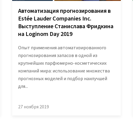
Автоматизация прогнозирования в
Estée Lauder Companies Inc.
Выступление Станислава Фридкина
на Loginom Day 2019
Опыт применения автоматизированного
прогнозирования запасов в одной из
крупнейших парфюмерно-косметических
компаний мира: использование множества
прогнозных моделей и подбор наилучшей
для...
27 ноября 2019