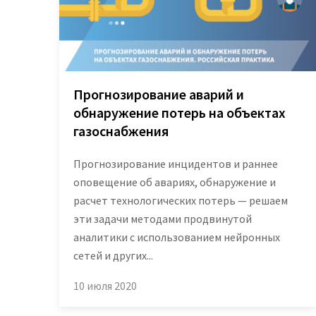
Прогнозирование аварий и
обнаружение потерь на объектах
газоснабжения
Прогнозирование инцидентов и раннее
оповещение об авариях, обнаружение и
расчет технологических потерь — решаем
эти задачи методами продвинутой
аналитики с использованием нейронных
сетей и других...
10 июля 2020