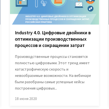
Industry 4.0. Цифровые двойники в
оптимизации производственных
процессов и сокращении затрат
Производственные процессы становятся
полностью цифровыми. Этот тренд имеет
катастрофическую скорость и
невообразимые возможности. На вебинаре
были разобраны самые успешные кейсы
построения цифровых...
18 июня 2020