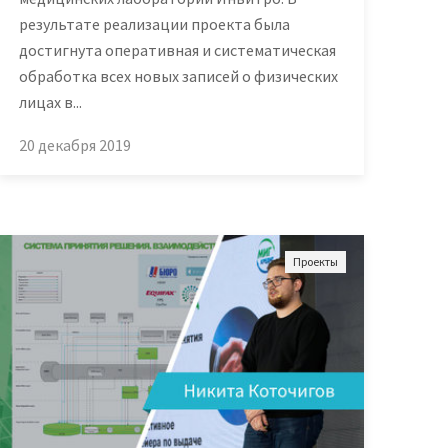
результате реализации проекта была
достигнута оперативная и систематическая
обработка всех новых записей о физических
лицах в...
20 декабря 2019
Проекты