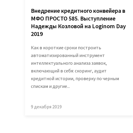
Внедрение кредитного конвейера в
МФО ПРОСТО 585. Выступление
Надежды Козловой на Loginom Day
2019
Как в короткие сроки построить
автоматизированный инструмент
интеллектуального анализа заявок,
включающий в себя: скоринг, аудит
кредитной истории, проверку по черным
спискам и другие...
9 декабря 2019