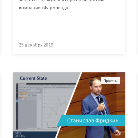
компании «Фармленд».
25 декабря 2019
Проекты