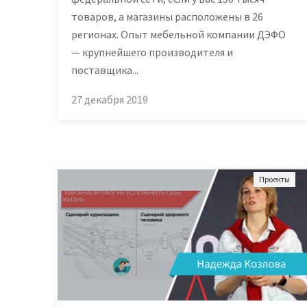
товаров, а магазины расположены в 26
регионах. Опыт мебельной компании ДЭФО
— крупнейшего производителя и
поставщика...
27 декабря 2019
Проекты