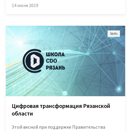
14 июня 2019
Skills
Цифровая трансформация Рязанской
области
Этой весной при поддержке Правительства