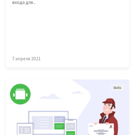
входа для...
7 апреля 2021
Skills