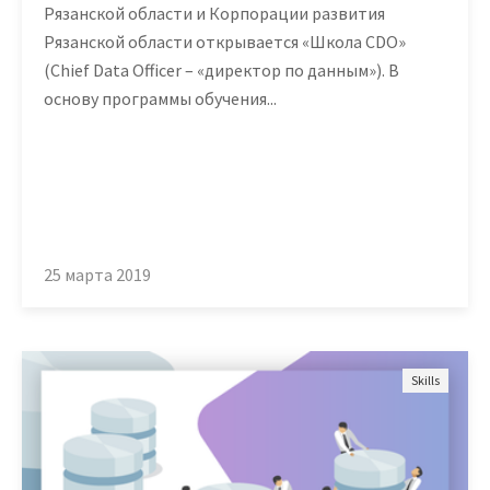
Рязанской области и Корпорации развития
Рязанской области открывается «Школа CDO»
(Chief Data Officer – «директор по данным»). В
основу программы обучения...
25 марта 2019
Skills