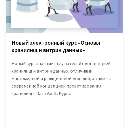
Новый электронный курс «Основы
хранилищ и витрин данных»
Новый курс знакомит слушателей с концепцией
хранилищ и витрин данных, отличиями
многомерной и реляционной моделей, а также с
современной концепцией проектирования
хранилищ – Data Vault. Курс...