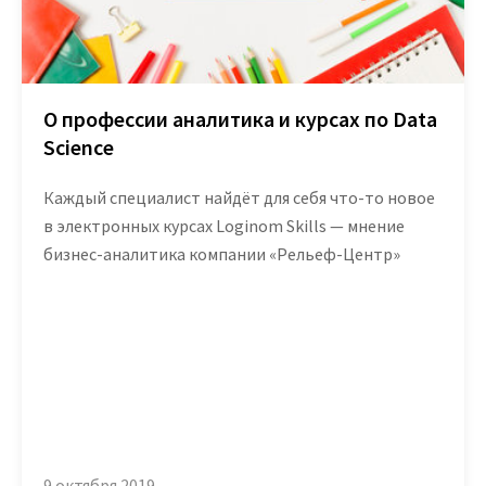
О профессии аналитика и курсах по Data
Science
Каждый специалист найдёт для себя что-то новое
в электронных курсах Loginom Skills — мнение
бизнес-аналитика компании «Рельеф-Центр»
9 октября 2019