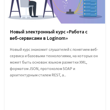
Новый электронный курс «Работа с
веб‑сервисами в Loginom»
Новый курс знакомит слушателей с понятием веб-
сервиса и базовыми технологиями, на которых он
может быть основан: языком разметки XML,
форматом JSON, протоколом SOAP и
архитектурным стилем REST, а...