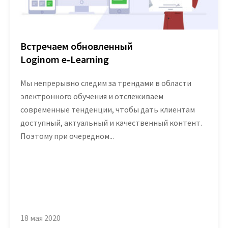
Встречаем обновленный
Loginom e‑Learning
Мы непрерывно следим за трендами в области
электронного обучения и отслеживаем
современные тенденции, чтобы дать клиентам
доступный, актуальный и качественный контент.
Поэтому при очередном...
18 мая 2020