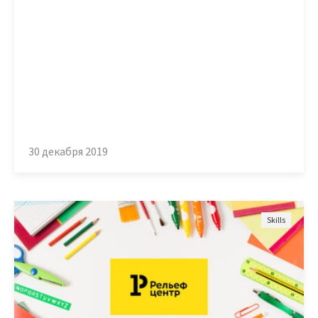
30 декабря 2019
Skills