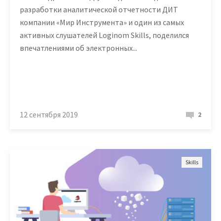
Вход
разработки аналитической отчетности ДИТ
компании «Мир Инструмента» и один из самых
активных слушателей Loginom Skills, поделился
впечатлениями об электронных...
12 сентября 2019
2
Skills