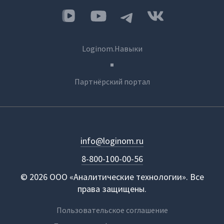
Loginom.Навыки
Партнёрский портал
info@loginom.ru
8-800-100-00-56
© 2026 ООО «Аналитические технологии». Все
права защищены.
Пользовательское соглашение