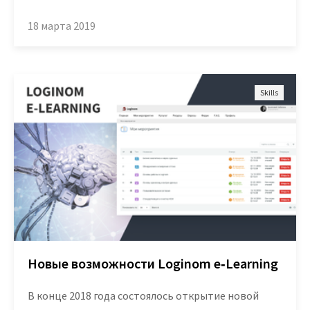
18 марта 2019
Skills
Новые возможности Loginom e‑Learning
В конце 2018 года состоялось открытие новой