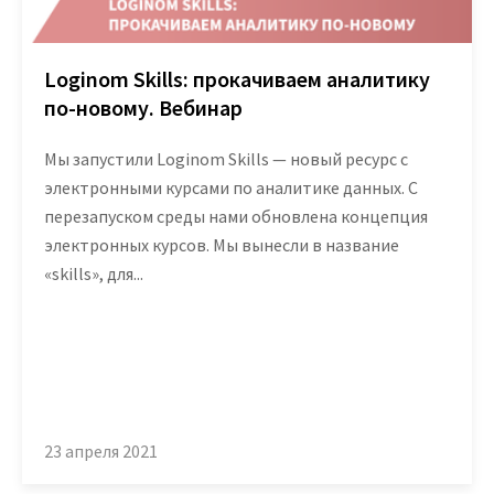
Закрыть
Loginom Skills: прокачиваем аналитику
по-новому. Вебинар
Мы запустили Loginom Skills — новый ресурс с
электронными курсами по аналитике данных. С
перезапуском среды нами обновлена концепция
электронных курсов. Мы вынесли в название
«skills», для...
23 апреля 2021