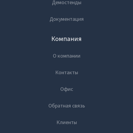
Демостенды
Документация
Компания
О компании
Контакты
Офис
Обратная связь
Клиенты