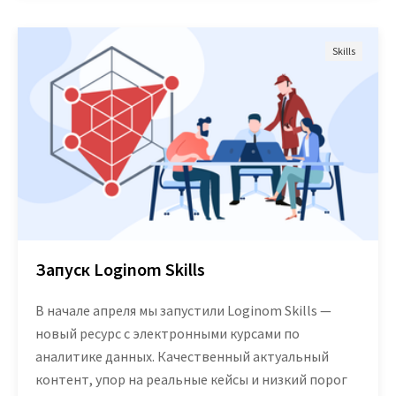
Skills
Запуск Loginom Skills
В начале апреля мы запустили Loginom Skills —
новый ресурс с электронными курсами по
аналитике данных. Качественный актуальный
контент, упор на реальные кейсы и низкий порог