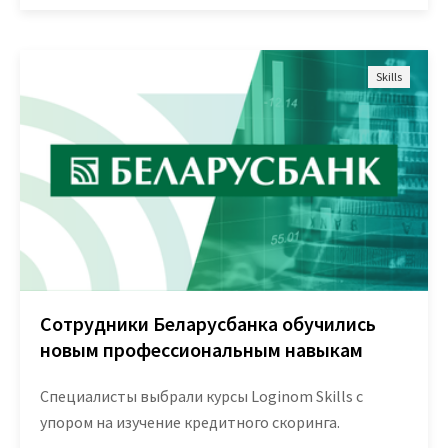
Skills
Сотрудники Беларусбанка обучились
новым профессиональным навыкам
Специалисты выбрали курсы Loginom Skills с
упором на изучение кредитного скоринга.