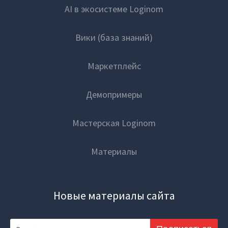
AI в экосистеме Loginom
Вики (база знаний)
Маркетплейс
Демопримеры
Мастерская Loginom
Материалы
Новые материалы сайта