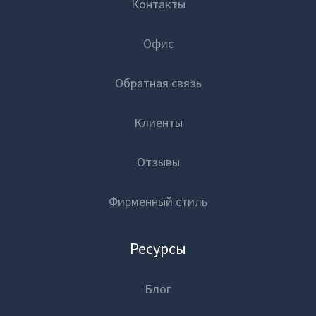
Контакты
Офис
Обратная связь
Клиенты
Отзывы
Фирменный стиль
Ресурсы
Блог