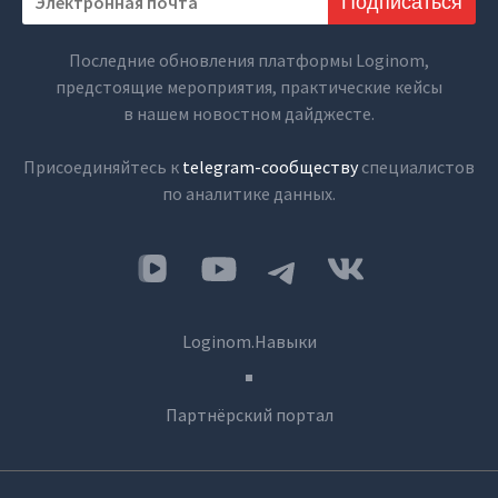
Подписаться
Последние обновления платформы Loginom,
предстоящие мероприятия, практические кейсы
в нашем новостном дайджесте.
Присоединяйтесь к
telegram-сообществу
специалистов
по аналитике данных.
Loginom.Навыки
Партнёрский портал