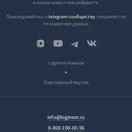
в нашем новостном дайджесте.
Присоединяйтесь к
telegram-сообществу
специалистов
по аналитике данных.
Loginom.Навыки
Партнёрский портал
info@loginom.ru
8-800-100-00-56