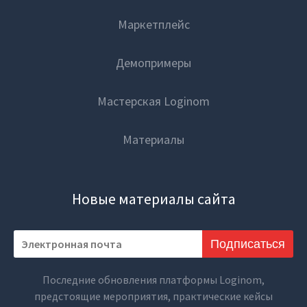
Маркетплейс
Демопримеры
Мастерская Loginom
Материалы
Новые материалы сайта
Подписаться
Последние обновления платформы Loginom,
предстоящие мероприятия, практические кейсы