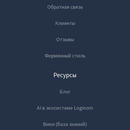
Обратная связь
Закрыть
Клиенты
Отзывы
Фирменный стиль
Ресурсы
Блог
AI в экосистеме Loginom
Вики (база знаний)