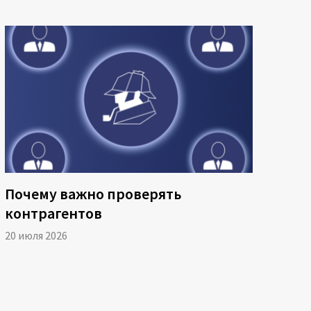
Почему важно проверять
контрагентов
20 июля 2026