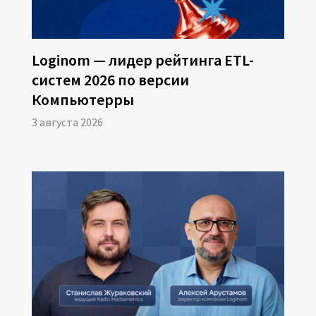
Loginom — лидер рейтинга ETL-
систем 2026 по версии
Компьютерры
3 августа 2026