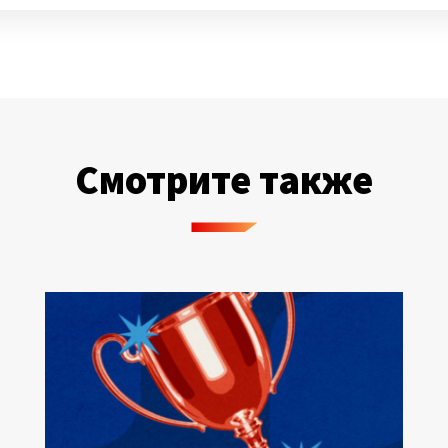
Смотрите также