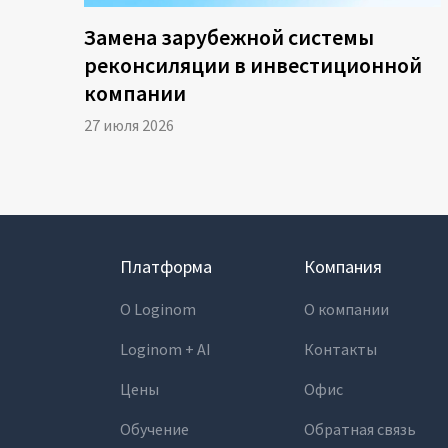
Замена зарубежной системы
реконсиляции в инвестиционной
компании
27 июля 2026
Платформа
Компания
О Loginom
О компании
Loginom + AI
Контакты
Цены
Офис
Обучение
Обратная связь