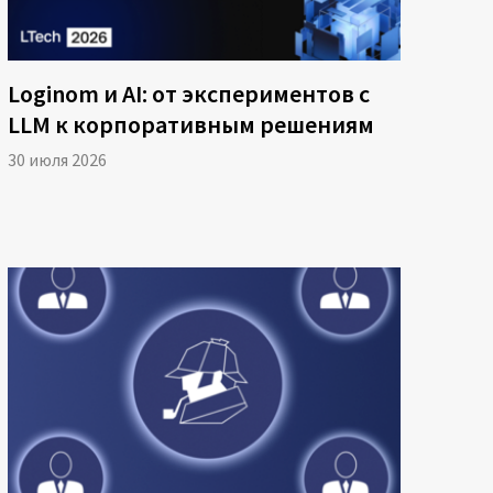
Loginom и AI: от экспериментов с
LLM к корпоративным решениям
30 июля 2026