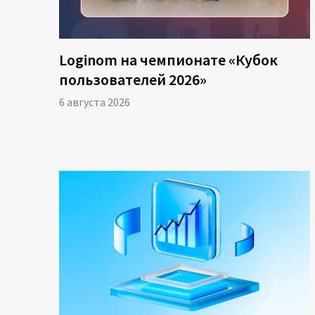
Loginom на чемпионате «Кубок
пользователей 2026»
6 августа 2026