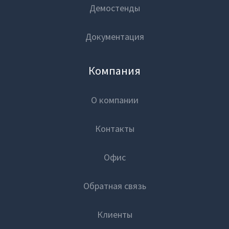
Демостенды
Документация
Компания
О компании
Контакты
Офис
Обратная связь
Клиенты