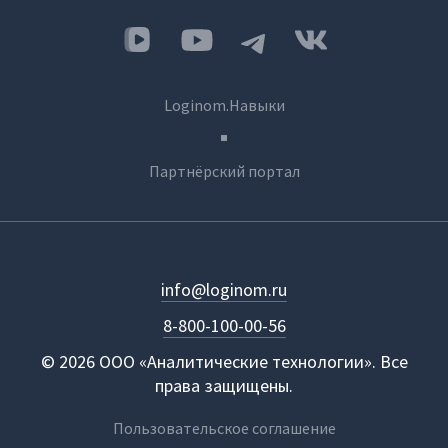
Loginom.Навыки
Партнёрский портал
info@loginom.ru
8-800-100-00-56
© 2026 ООО «Аналитические технологии». Все
права защищены.
Пользовательское соглашение