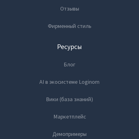
Отзывы
Фирменный стиль
Ресурсы
Блог
AI в экосистеме Loginom
Вики (база знаний)
Маркетплейс
Демопримеры