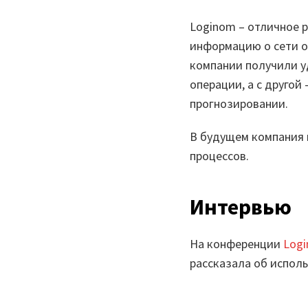
Loginom – отличное 
информацию о сети о
компании получили у
операции, а с другой
прогнозировании.
В будущем компания 
процессов.
Интервью
На конференции
Logi
рассказала об испол