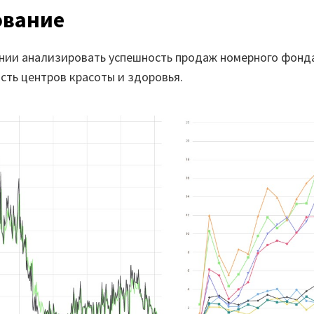
ование
нии анализировать успешность продаж номерного фонд
сть центров красоты и здоровья.