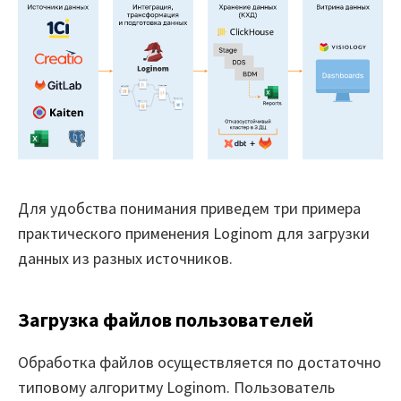
Для удобства понимания приведем три примера
практического применения Loginom для загрузки
данных из разных источников.
Загрузка файлов пользователей
Обработка файлов осуществляется по достаточно
типовому алгоритму Loginom. Пользователь