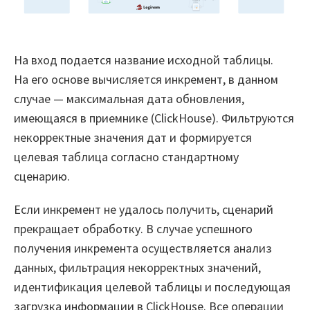
На вход подается название исходной таблицы.
На его основе вычисляется инкремент, в данном
случае — максимальная дата обновления,
имеющаяся в приемнике (ClickHouse). Фильтруются
некорректные значения дат и формируется
целевая таблица согласно стандартному
сценарию.
Если инкремент не удалось получить, сценарий
прекращает обработку. В случае успешного
получения инкремента осуществляется анализ
данных, фильтрация некорректных значений,
идентификация целевой таблицы и последующая
загрузка информации в ClickHouse. Все операции