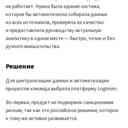
не работает. Нужна была единая система,
которая бы автоматически собирала данные
Закрыть
из всех источников, проверяла их качество
и предоставляла руководству актуальную
аналитику в одном месте — быстро, точно и без
ручного вмешательства.
Решение
Для централизации данных и автоматизации
процессов команда выбрала платформу Loginom.
Во-первых, продукт не подвержен санкционным
рискам, так как это российское решение, которое
к тому же активно развивается.