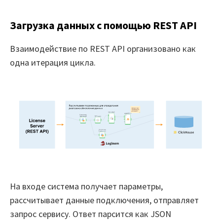
Загрузка данных с помощью REST API
Взаимодействие по REST API организовано как
одна итерация цикла.
На входе система получает параметры,
рассчитывает данные подключения, отправляет
запрос сервису. Ответ парсится как JSON