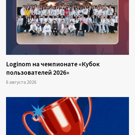
Loginom на чемпионате «Кубок
пользователей 2026»
6 августа 2026