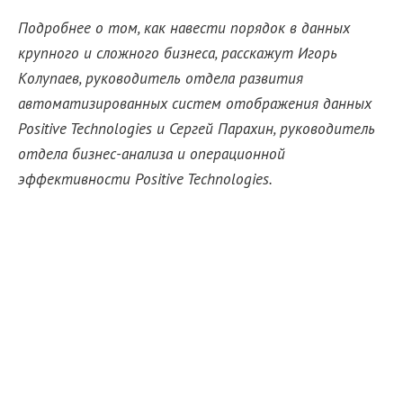
Подробнее о том, как навести порядок в данных
крупного и сложного бизнеса, расскажут Игорь
Колупаев, руководитель отдела развития
автоматизированных систем отображения данных
Positive Technologies и Сергей Парахин, руководитель
отдела бизнес-анализа и операционной
эффективности Positive Technologies.