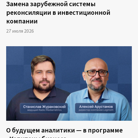
Замена зарубежной системы
реконсиляции в инвестиционной
компании
27 июля 2026
О будущем аналитики — в программе