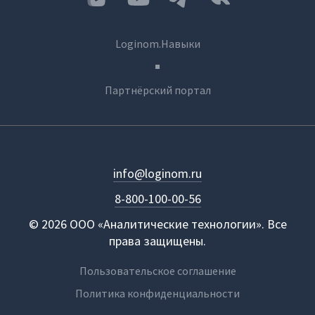
Loginom.Навыки
Партнёрский портал
info@loginom.ru
8-800-100-00-56
© 2026 ООО «Аналитические технологии». Все
права защищены.
Пользовательское соглашение
Политика конфиденциальности