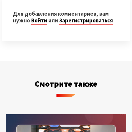
Для добавления комментариев, вам
нужно
Войти
или
Зарегистрироваться
Смотрите также