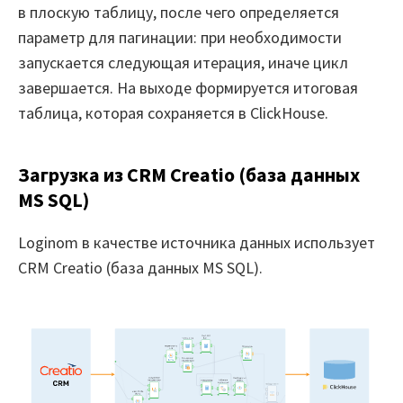
в плоскую таблицу, после чего определяется
параметр для пагинации: при необходимости
запускается следующая итерация, иначе цикл
завершается. На выходе формируется итоговая
таблица, которая сохраняется в ClickHouse.
Загрузка из CRM Creatio (база данных
MS SQL)
Loginom в качестве источника данных использует
CRM Creatio (база данных MS SQL).