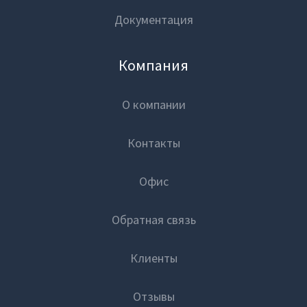
Документация
Компания
О компании
Контакты
Офис
Обратная связь
Клиенты
Отзывы