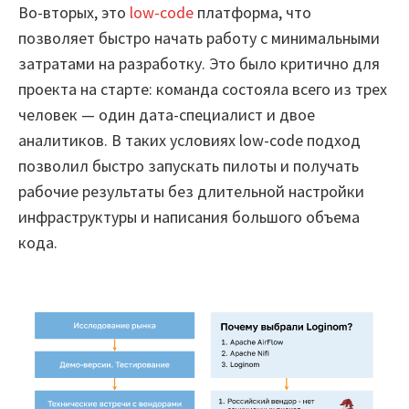
Во-вторых, это
low-code
платформа, что
позволяет быстро начать работу с минимальными
затратами на разработку. Это было критично для
проекта на старте: команда состояла всего из трех
человек — один дата-специалист и двое
аналитиков. В таких условиях low-code подход
позволил быстро запускать пилоты и получать
рабочие результаты без длительной настройки
инфраструктуры и написания большого объема
кода.