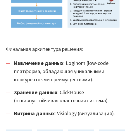
Финальная архитектура решения:
Извлечение данных
: Loginom (low-code
платформа, обладающая уникальными
конкурентными преимуществами).
Хранение данных
: ClickHouse
(отказоустойчивая кластерная система).
Витрина данных
: Visiology (визуализация).