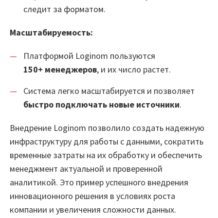
следит за форматом.
Обучение
Масштабируемость:
Платформой Loginom пользуются
Блог
150+ менеджеров
, и их число растет.
Система легко масштабируется и позволяет
Вход
быстро подключать новые источники
.
Внедрение Loginom позволило создать надежную
инфраструктуру для работы с данными, сократить
временные затраты на их обработку и обеспечить
менеджмент актуальной и проверенной
аналитикой. Это пример успешного внедрения
инновационного решения в условиях роста
компании и увеличения сложности данных.