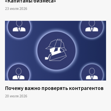
«Капитаны бизнеса»
23 июля 2026
Почему важно проверять контрагентов
20 июля 2026