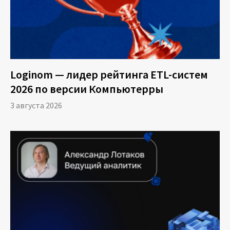
Loginom — лидер рейтинга ETL-систем
2026 по версии Компьютерры
3 августа 2026