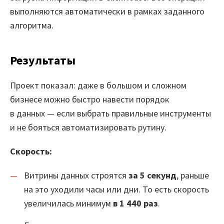
выполняются автоматически в рамках заданного
алгоритма.
Результаты
Проект показал: даже в большом и сложном
бизнесе можно быстро навести порядок
в данных — если выбрать правильные инструменты
и не бояться автоматизировать рутину.
Скорость:
Витрины данных строятся
за 5 секунд
, раньше
на это уходили часы или дни. То есть скорость
увеличилась минимум
в 1 440 раз
.