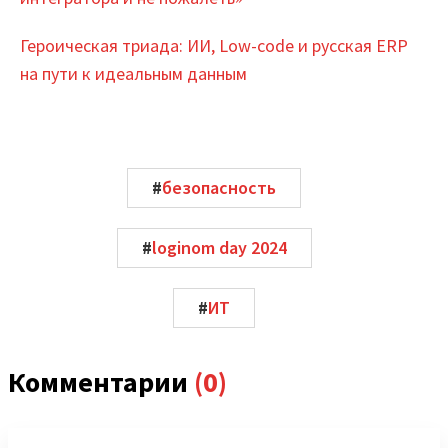
Героическая триада: ИИ, Low-code и русская ERP
на пути к идеальным данным
#
безопасность
#
loginom day 2024
#
ИТ
Комментарии
(0)