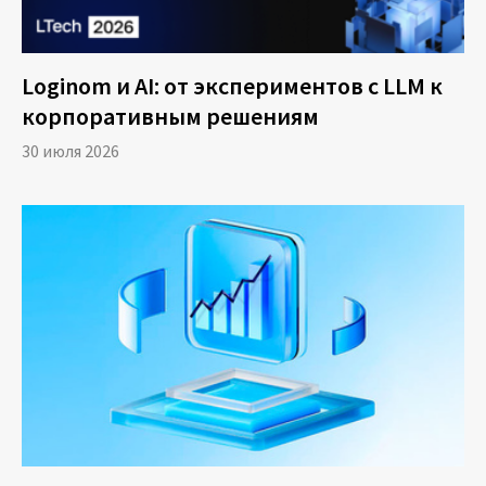
Loginom и AI: от экспериментов с LLM к
корпоративным решениям
30 июля 2026