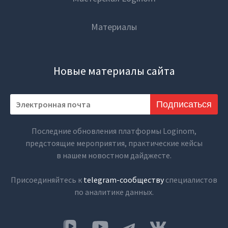
Материалы
Новые материалы сайта
Подписаться
Последние обновления платформы Loginom,
предстоящие мероприятия, практические кейсы
в нашем новостном дайджесте.
Присоединяйтесь к
telegram-сообществу
специалистов
по аналитике данных.