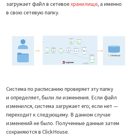
загружает файл в сетевое
хранилище
, а именно
в свою сетевую папку.
Система по расписанию проверяет эту папку
и определяет, были ли изменения. Если файл
изменился, система загружает его; если нет —
переходит к следующему. В данном случае
изменений не было. Полученные данные затем
сохраняются в ClickHouse.