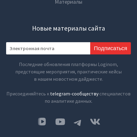
Материалы
Новые материалы сайта
Подписаться
Последние обновления платформы Loginom,
предстоящие мероприятия, практические кейсы
в нашем новостном дайджесте.
Присоединяйтесь к
telegram-сообществу
специалистов
по аналитике данных.