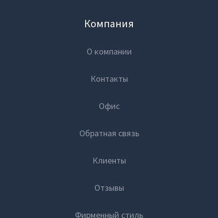
Компания
О компании
Контакты
Офис
Обратная связь
Клиенты
Отзывы
Фирменный стиль