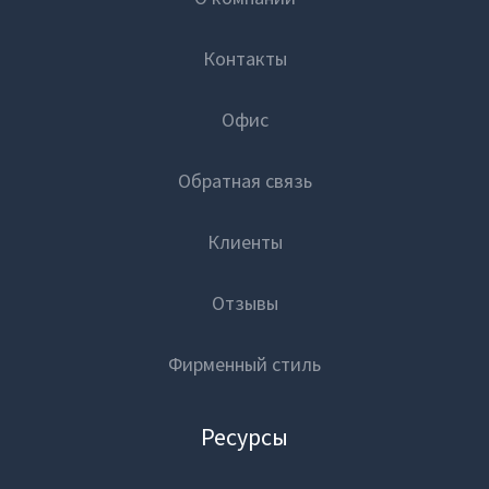
Контакты
Офис
Обратная связь
Клиенты
Отзывы
Фирменный стиль
Ресурсы