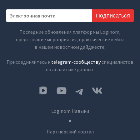
Подписаться
Последние обновления платформы Loginom,
предстоящие мероприятия, практические кейсы
в нашем новостном дайджесте.
Присоединяйтесь к
telegram-сообществу
специалистов
по аналитике данных.
Loginom.Навыки
Партнёрский портал