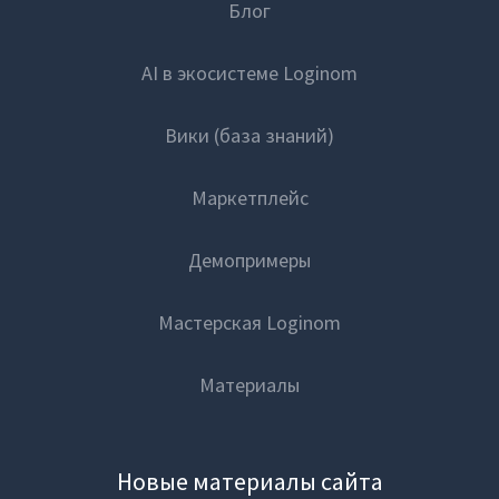
Блог
AI в экосистеме Loginom
Вики (база знаний)
Маркетплейс
Демопримеры
Мастерская Loginom
Материалы
Новые материалы сайта