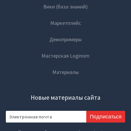
Вики (база знаний)
Закрыть
Маркетплейс
Демопримеры
Мастерская Loginom
Материалы
Новые материалы сайта
Подписаться