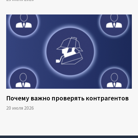
Почему важно проверять контрагентов
20 июля 2026