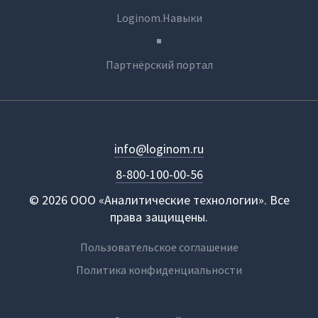
Loginom.Навыки
Партнёрский портал
info@loginom.ru
8-800-100-00-56
© 2026 ООО «Аналитические технологии». Все
права защищены.
Пользовательское соглашение
Политика конфиденциальности