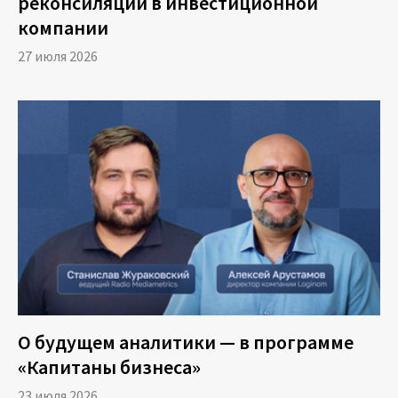
реконсиляции в инвестиционной
компании
27 июля 2026
О будущем аналитики — в программе
«Капитаны бизнеса»
23 июля 2026