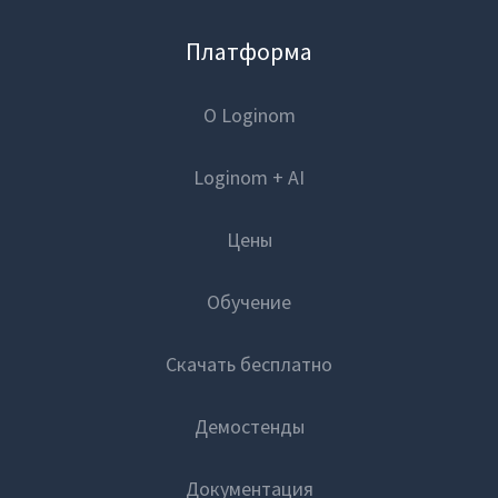
Платформа
О Loginom
Loginom + AI
Цены
Обучение
Скачать бесплатно
Демостенды
Документация