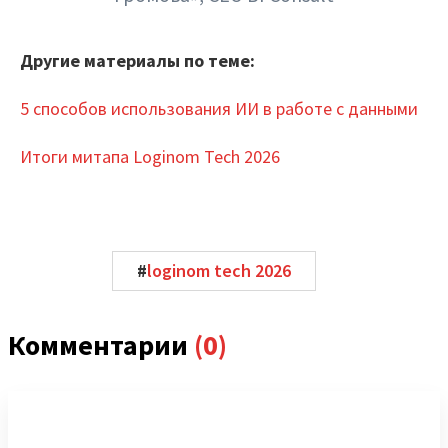
Другие материалы по теме:
5 способов использования ИИ в работе с данными
Итоги митапа Loginom Tech 2026
#
loginom tech 2026
Комментарии
(0)