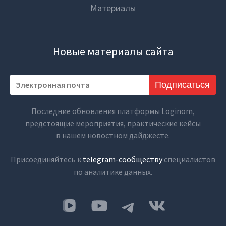
Материалы
Новые материалы сайта
Подписаться
Последние обновления платформы Loginom,
предстоящие мероприятия, практические кейсы
в нашем новостном дайджесте.
Присоединяйтесь к
telegram-сообществу
специалистов
по аналитике данных.