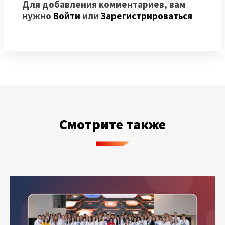
Для добавления комментариев, вам
нужно
Войти
или
Зарегистрироваться
Смотрите также