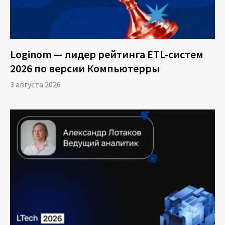
Обучение
Loginom — лидер рейтинга ETL-систем
Блог
2026 по версии Компьютерры
3 августа 2026
Вход