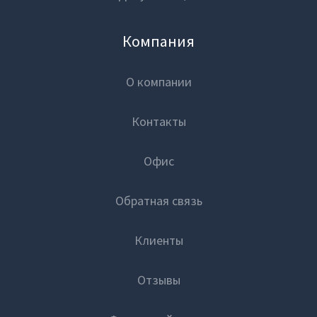
Компания
О компании
Контакты
Офис
Обратная связь
Клиенты
Отзывы