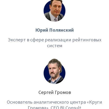
Закрыть
Юрий Полянский
Эксперт в сфере реализации рейтинговых
систем
Сергей Громов
Основатель аналитического центра «Круги
Громова», CEO BI Consult