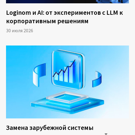
Loginom и AI: от экспериментов с LLM к
корпоративным решениям
30 июля 2026
Замена зарубежной системы