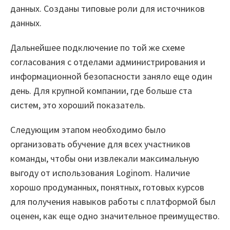
данных. Созданы типовые роли для источников
данных.
Дальнейшее подключение по той же схеме
согласования с отделами администрирования и
информационной безопасности заняло еще один
день. Для крупной компании, где больше ста
систем, это хороший показатель.
Следующим этапом необходимо было
организовать обучение для всех участников
команды, чтобы они извлекали максимальную
выгоду от использования Loginom. Наличие
хорошо продуманных, понятных, готовых курсов
для получения навыков работы с платформой был
оценен, как еще одно значительное преимущество.