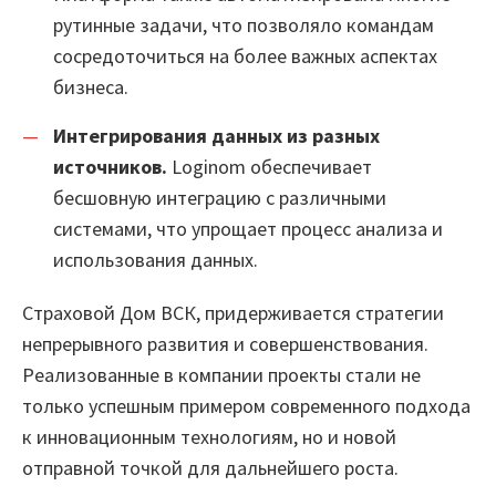
рутинные задачи, что позволяло командам
сосредоточиться на более важных аспектах
бизнеса.
Интегрирования данных из разных
источников.
Loginom обеспечивает
бесшовную интеграцию с различными
системами, что упрощает процесс анализа и
использования данных.
Страховой Дом ВСК, придерживается стратегии
непрерывного развития и совершенствования.
Реализованные в компании проекты стали не
только успешным примером современного подхода
к инновационным технологиям, но и новой
отправной точкой для дальнейшего роста.