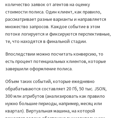
количество заявок от агентов на оценку
стоимости полиса. Один клиент, как правило,
рассматривает разные варианты и направляется
множество запросов. Каждое событие в этом
потоке логируется и фиксируются перспективные,
те, что находятся в финальной стадии.
Впоследствии можно посчитать конверсию, то
есть процент потенциальных клиентов, которые
завершили оформление полиса.
Объем таких событий, которые ежедневно
обрабатываются составляет 20 Гб, 50 тыс. JSON,
300 млн атрибутов (анализировать как правило
нужно большие периоды, например, месяц или
квартал). Виртуальная машина, на которой