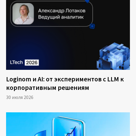
Loginom и AI: от экспериментов с LLM к
корпоративным решениям
30 июля 2026