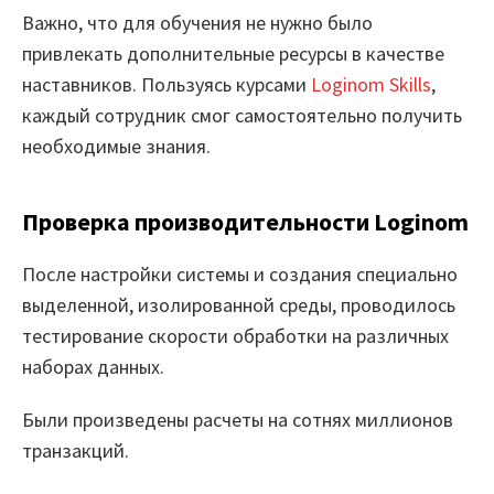
Важно, что для обучения не нужно было
привлекать дополнительные ресурсы в качестве
наставников. Пользуясь курсами
Loginom Skills
,
каждый сотрудник смог самостоятельно получить
необходимые знания.
Проверка производительности Loginom
После настройки системы и создания специально
выделенной, изолированной среды, проводилось
тестирование скорости обработки на различных
наборах данных.
Были произведены расчеты на сотнях миллионов
транзакций.