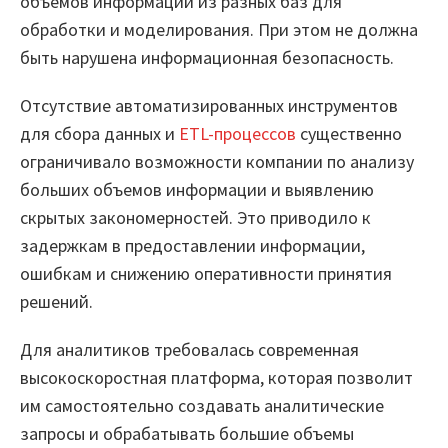
объемов информации из разных баз для
обработки и моделирования. При этом не должна
Закрыть
быть нарушена информационная безопасность.
Отсутствие автоматизированных инструментов
для сбора данных и
ETL-процессов
существенно
ограничивало возможности компании по анализу
больших объемов информации и выявлению
скрытых закономерностей. Это приводило к
задержкам в предоставлении информации,
ошибкам и снижению оперативности принятия
решений.
Для аналитиков требовалась современная
высокоскоростная платформа, которая позволит
им самостоятельно создавать аналитические
запросы и обрабатывать большие объемы