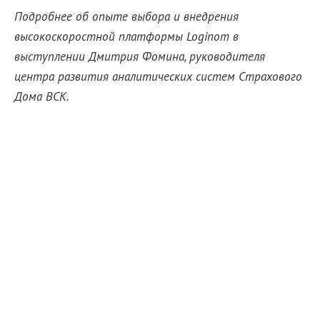
Подробнее об опыте выбора и внедрения
высокоскоростной платформы Loginom в
выступлении Дмитрия Фомина, руководителя
центра развития аналитических систем Страхового
Дома ВСК.