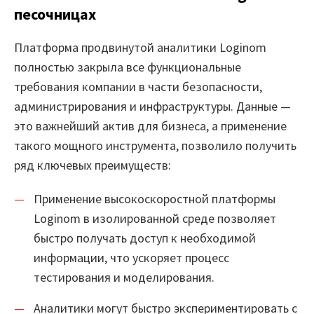
песочницах
Платформа продвинутой аналитики Loginom
полностью закрыла все функциональные
требования компании в части безопасности,
администрирования и инфраструктуры. Данные —
это важнейший актив для бизнеса, а применение
такого мощного инструмента, позволило получить
ряд ключевых преимуществ:
Применение высокоскоростной платформы
Loginom в изолированной среде позволяет
быстро получать доступ к необходимой
информации, что ускоряет процесс
тестирования и моделирования.
Аналитики могут быстро экспериментировать с