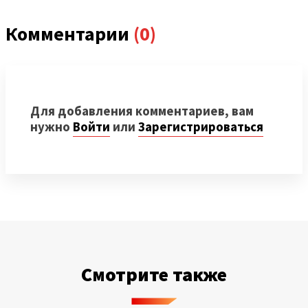
Комментарии
(0)
Для добавления комментариев, вам
нужно
Войти
или
Зарегистрироваться
Смотрите также