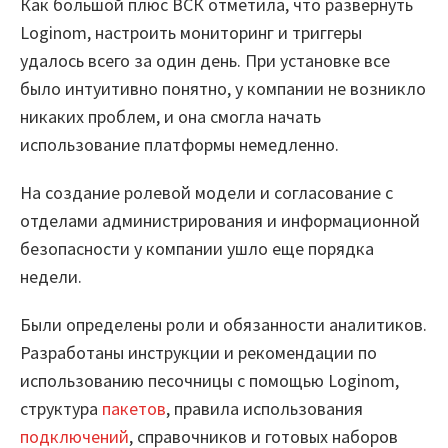
Как большой плюс ВСК отметила, что развернуть
Loginom, настроить мониторинг и триггеры
удалось всего за один день. При установке все
было интуитивно понятно, у компании не возникло
никаких проблем, и она смогла начать
использование платформы немедленно.
На создание ролевой модели и согласование с
отделами администрирования и информационной
безопасности у компании ушло еще порядка
недели.
Были определены роли и обязанности аналитиков.
Разработаны инструкции и рекомендации по
использованию песочницы с помощью Loginom,
структура
пакетов
, правила использования
подключений
, справочников и готовых наборов