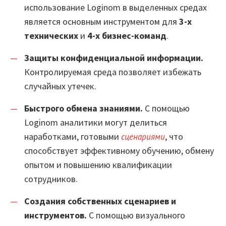
использование Loginom в выделенных средах
является основным инструментом для
3-х
технических
и
4-х бизнес-команд
.
Защиты конфиденциальной информации.
Контролируемая среда позволяет избежать
случайных утечек.
Быстрого обмена знаниями.
С помощью
Loginom аналитики могут делиться
наработками, готовыми
сценариями
, что
способствует эффективному обучению, обмену
опытом и повышению квалификации
сотрудников.
Создания собственных сценариев и
инструментов.
С помощью визуального