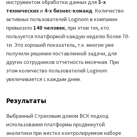
инструментом обработки данных для
3-х
технических
и
4-х бизнес-команд
. Количество
активных пользователей Loginom в компании
превысило
140 человек
, при этом тех, кто
пользуется платформой каждую неделю более 70-
ти. Это хороший показатель, т.к. многие уже
получили решение поставленной задачи, для
других сотрудников отчетность месячная. При
этом количество пользователей Loginom
увеличивается с каждым днем.
Результаты
Выбранный Страховым домом ВСК подход
использования платформы продвинутой
аналитики при жестко контролируемом наборе