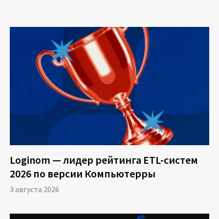
Loginom — лидер рейтинга ETL-систем
2026 по версии Компьютерры
3 августа 2026