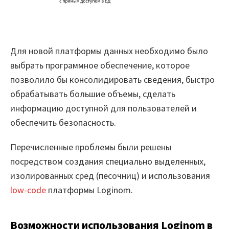
Для новой платформы данных необходимо было
выбрать программное обеспечение, которое
позволило бы консолидировать сведения, быстро
обрабатывать большие объемы, сделать
информацию доступной для пользователей и
обеспечить безопасность.
Перечисленные проблемы были решены
посредством создания специально выделенных,
изолированных сред (песочниц) и использования
low-code
платформы Loginom.
Возможности использования Loginom в