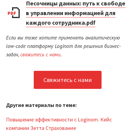
Песочницы данных: путь к свободе
в управлении информацией для
PDF
каждого сотрудника.pdf
Если вы тоже хотите применять аналитическую
low-code платформу Loginom для решения бизнес-
задач,
свяжитесь с нами
.
Свяжитесь с нами
Другие материалы по теме:
Повышение эффективности с Loginom. Кейс
компании Зетта Страхование