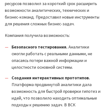
ресурсов позволил за короткий срок расширить
возможности аналитических, технических и
бизнес-команд. Предоставил новые инструменты
для решения сложных бизнес-задач.
Компания получила возможность:
Безопасного тестирования.
Аналитики
смогли работать с реальными данными, не
опасаясь потери важной информации и
целостности основной системы.
Создания интерактивных прототипов.
Платформа продвинутой аналитики дала
возможность для быстрой проверки гипотез и
идей, что позволило находить оптимальные
подходы к решению задач. В ВСК