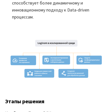
способствует более динамичному и
инновационному подходу к Data-driven
процессам.
Этапы решения